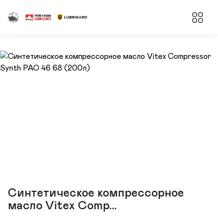
Cинтетическое компрессорное
масло Vitex Comp...