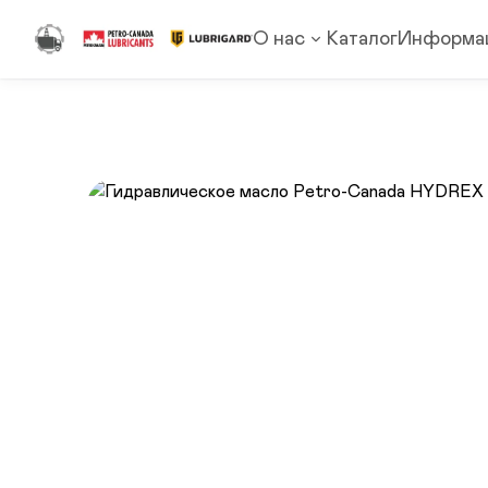
О нас
Каталог
Информа