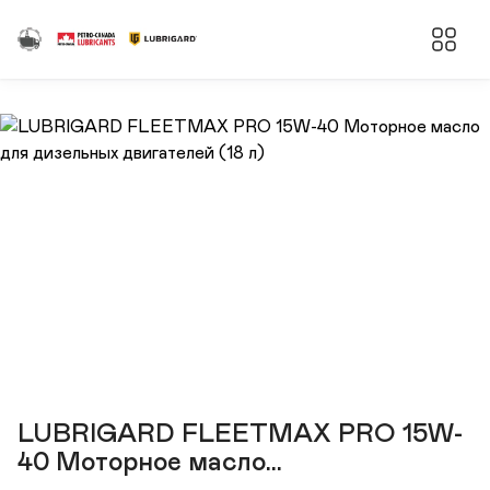
LUBRIGARD FLEETMAX PRO 15W-
40 Моторное масло...