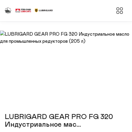
LUBRIGARD GEAR PRO FG 320
Индустриальное мас...