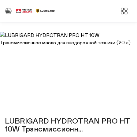
LUBRIGARD HYDROTRAN PRO HT
10W Трансмиссионн...