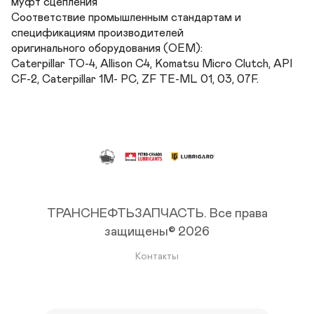
муфт сцепления

Соответствие промышленным стандартам и 
спецификациям производителей

оригинального оборудования (OEM):

Caterpillar TO-4, Allison C4, Komatsu Micro Clutch, API 
CF-2, Caterpillar 1M- PC, ZF TE-ML 01, 03, 07F.
ТРАНСНЕФТЬЗАПЧАСТЬ.
Все права
защищены© 2026
Контакты