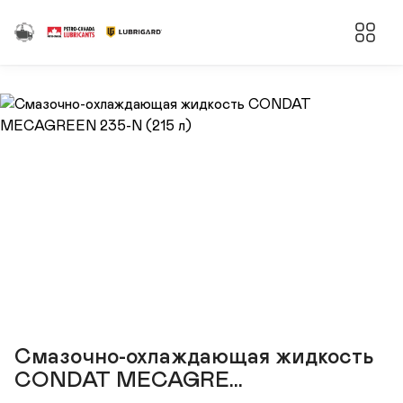
Смазочно-охлаждающая жидкость
CONDAT MECAGRE...