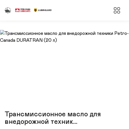
Трансмиссионное масло для
внедорожной техник...